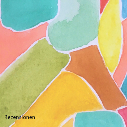
Rezensionen