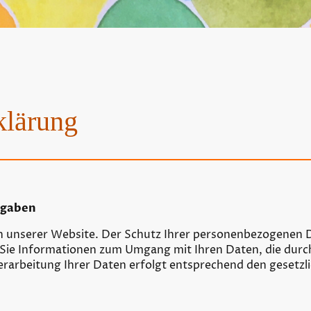
klärung
ngaben
 an unserer Website. Der Schutz Ihrer personenbezogenen D
 Sie Informationen zum Umgang mit Ihren Daten, die durc
erarbeitung Ihrer Daten erfolgt entsprechend den gesetz