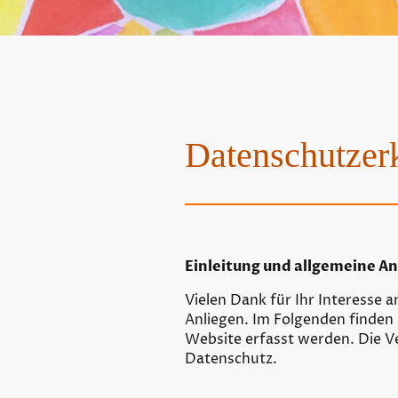
Datenschutzer
Einleitung und allgemeine A
Vielen Dank für Ihr Interesse
Anliegen. Im Folgenden finden
Website erfasst werden. Die V
Datenschutz.