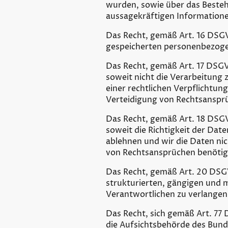
wurden, sowie über das Besteh
aussagekräftigen Informatione
Das Recht, gemäß Art. 16 DSGV
gespeicherten personenbezoge
Das Recht, gemäß Art. 17 DSG
soweit nicht die Verarbeitung 
einer rechtlichen Verpflichtun
Verteidigung von Rechtsansprü
Das Recht, gemäß Art. 18 DSG
soweit die Richtigkeit der Date
ablehnen und wir die Daten ni
von Rechtsansprüchen benöti
Das Recht, gemäß Art. 20 DSG
strukturierten, gängigen und 
Verantwortlichen zu verlangen
Das Recht, sich gemäß Art. 77 
die Aufsichtsbehörde des Bund