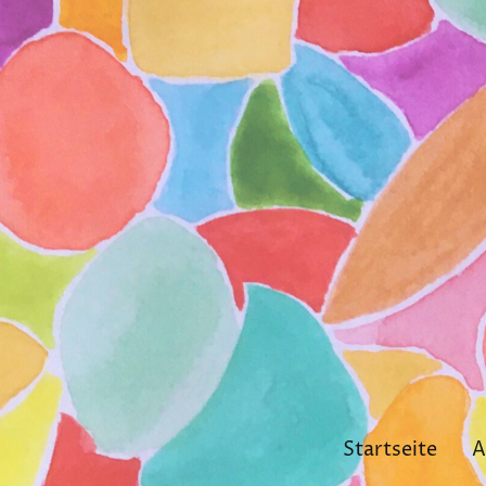
Startseite
A