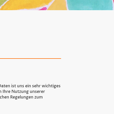
aten ist uns ein sehr wichtiges
h Ihre Nutzung unserer
lichen Regelungen zum