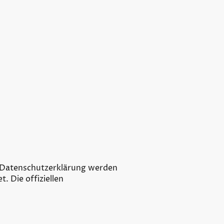
er Datenschutzerklärung werden
. Die offiziellen